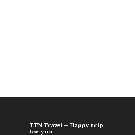
TTN Travel – Happy trip
for you