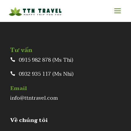
Tư vấn
0915 982 878 (Ms Thi)
0932 935 117 (Ms Nhi)
Email
info@ttntravel.com
Về chúng tôi