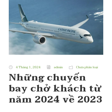
4 Tháng 1, 2024
admin
Chưa phân loại
Những chuyến
bay chở khách từ
năm 2024 về 2023