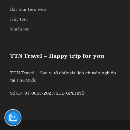
Đặt tour trên web
Hủy tour
Khiếu nại
TTN Travel – Happy trip for you
TTN Travel – Đơn vị tổ chức du lịch chuyên nghiệp
tại Phú Quốc
Số GP: 91-0063/2023/SDL-GPLHNĐ