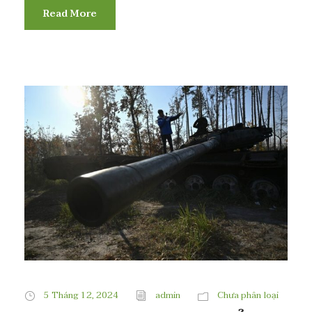
Read More
5 Tháng 12, 2024
admin
Chưa phân loại