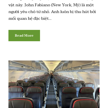
vật này. John Fabiano (New York, Mỹ) là một
người yêu chó từ nhỏ. Anh luôn bị thu hút bởi
mối quan hệ đặc biệt...
Read More