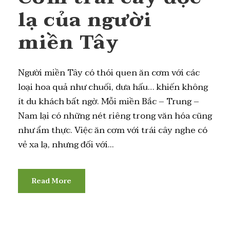
lạ của người
miền Tây
Người miền Tây có thói quen ăn cơm với các
loại hoa quả như chuối, dưa hấu… khiến không
ít du khách bất ngờ. Mỗi miền Bắc – Trung –
Nam lại có những nét riêng trong văn hóa cũng
như ẩm thực. Việc ăn cơm với trái cây nghe có
vẻ xa lạ, nhưng đối với...
Read More