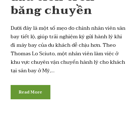
băng chuyền
Dưới đây là một số mẹo do chính nhân viên sân
bay tiết lộ, giúp trải nghiệm ký gửi hành lý khi
đi máy bay của du khách dễ chịu hơn. Theo
Thomas Lo Sciuto, một nhân viên làm việc ở
khu vực chuyên vận chuyển hành lý cho khách
tại sân bay ở Mỹ,...
Read More