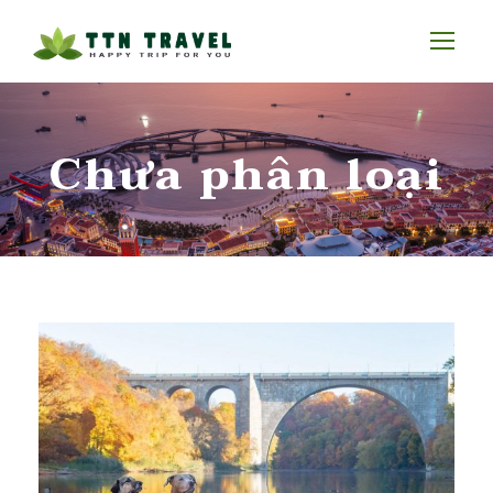
Chưa phân loại