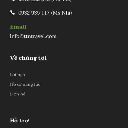
0932 935 117 (Ms Nhi)
Email
info@ttntravel.com
Về chúng tôi
Lời ngỏ
Hồ sơ năng lực
Liên hệ
Hỗ trợ