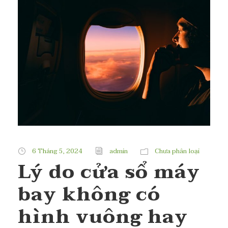
6 Tháng 5, 2024
admin
Chưa phân loại
Lý do cửa sổ máy
bay không có
hình vuông hay