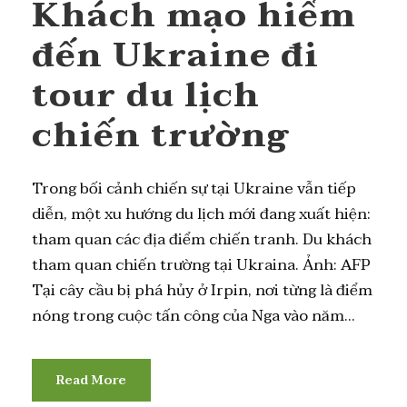
Khách mạo hiểm
đến Ukraine đi
tour du lịch
chiến trường
Trong bối cảnh chiến sự tại Ukraine vẫn tiếp
diễn, một xu hướng du lịch mới đang xuất hiện:
tham quan các địa điểm chiến tranh. Du khách
tham quan chiến trường tại Ukraina. Ảnh: AFP
Tại cây cầu bị phá hủy ở Irpin, nơi từng là điểm
nóng trong cuộc tấn công của Nga vào năm...
Read More