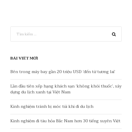
BÀI VIẾT MỚI
Bên trong máy bay gần 20 triệu USD ‘đến từ tương lai’
Lần đầu tiên xếp hạng khách sạn ‘không khói thuốc’, xây
dựng du lịch xanh tại Việt Nam
Kinh nghiệm tránh bị móc túi khi đi du lịch
Kinh nghiệm đi tàu hỏa Bắc Nam hơn 30 tiếng xuyên Việt