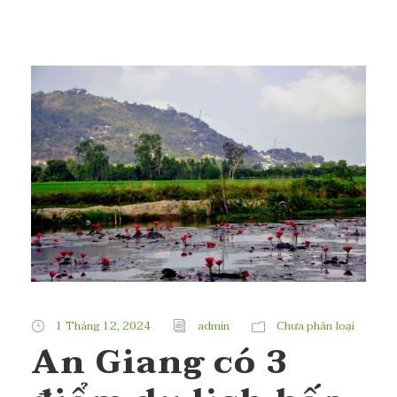
1 Tháng 12, 2024
admin
Chưa phân loại
An Giang có 3