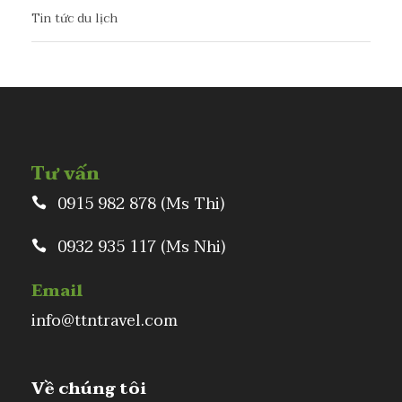
Tin tức du lịch
Tư vấn
0915 982 878 (Ms Thi)
0932 935 117 (Ms Nhi)
Email
info@ttntravel.com
Về chúng tôi