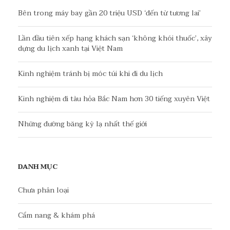
Bên trong máy bay gần 20 triệu USD ‘đến từ tương lai’
Lần đầu tiên xếp hạng khách sạn ‘không khói thuốc’, xây
dựng du lịch xanh tại Việt Nam
Kinh nghiệm tránh bị móc túi khi đi du lịch
Kinh nghiệm đi tàu hỏa Bắc Nam hơn 30 tiếng xuyên Việt
Những đường băng kỳ lạ nhất thế giới
DANH MỤC
Chưa phân loại
Cẩm nang & khám phá