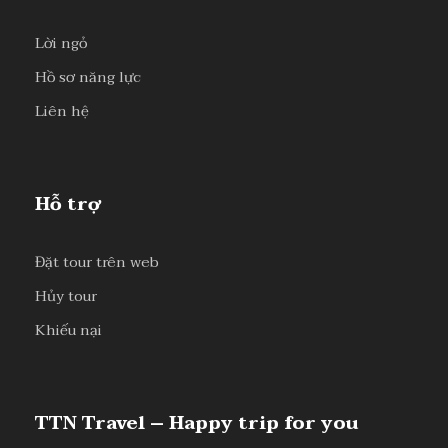
Lời ngỏ
Hồ sơ năng lực
Liên hệ
Hỗ trợ
Đặt tour trên web
Hủy tour
Khiếu nại
TTN Travel – Happy trip for you