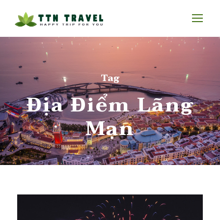
Tag
Địa Điểm Lãng
Mạn