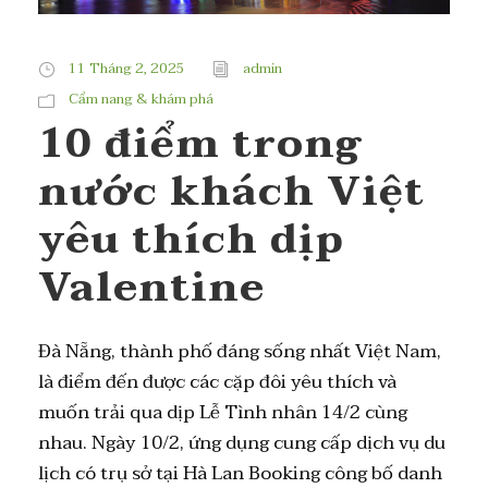
11 Tháng 2, 2025
admin
Cẩm nang & khám phá
10 điểm trong
nước khách Việt
yêu thích dịp
Valentine
Đà Nẵng, thành phố đáng sống nhất Việt Nam,
là điểm đến được các cặp đôi yêu thích và
muốn trải qua dịp Lễ Tình nhân 14/2 cùng
nhau. Ngày 10/2, ứng dụng cung cấp dịch vụ du
lịch có trụ sở tại Hà Lan Booking công bố danh